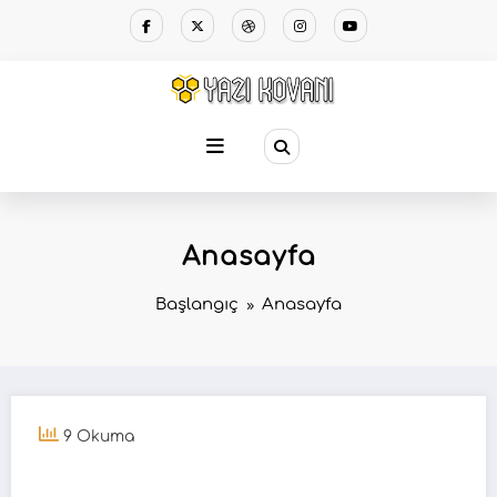
Anasayfa
Başlangıç
Anasayfa
9 Okuma