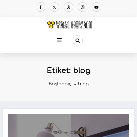
Etiket: blog
Başlangıç
blog