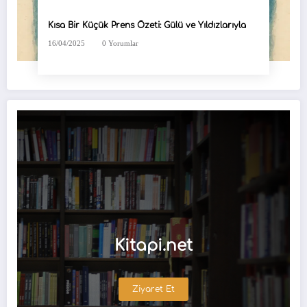
Kısa Bir Küçük Prens Özeti: Gülü ve Yıldızlarıyla
16/04/2025
0 Yorumlar
Kitapi.net
Ziyaret Et