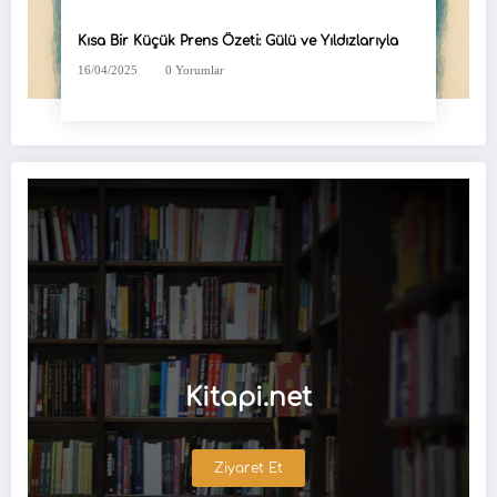
Kısa Bir Küçük Prens Özeti: Gülü ve Yıldızlarıyla
16/04/2025
0 Yorumlar
Kitapi.net
Ziyaret Et