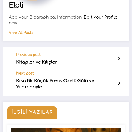
Eloli
Add your Biographical Information.
Edit your Profile
now.
View All Posts
Previous post
Kitaplar ve Kılıçlar
Next post
Kısa Bir Küçük Prens Özeti: Gülü ve
Yıldızlarıyla
İLGILI YAZILAR