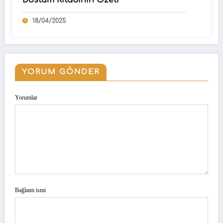
18/04/2025
YORUM GÖNDER
Yorumlar
Bağlantı ismi