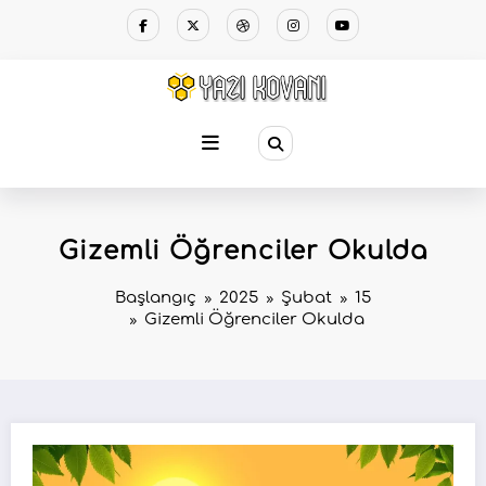
Gizemli Öğrenciler Okulda
Başlangıç
2025
Şubat
15
Gizemli Öğrenciler Okulda