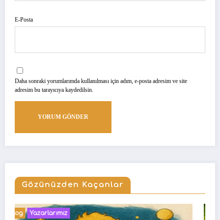
E-Posta
Daha sonraki yorumlarımda kullanılması için adım, e-posta adresim ve site
adresim bu tarayıcıya kaydedilsin.
Gözünüzden Kaçanlar
Blog