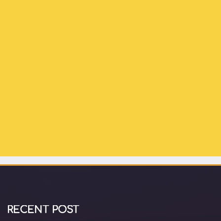
RECENT POST